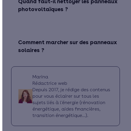
Quand faut-il nettoyer les panneaux
photovoltaïques ?
Comment marcher sur des panneaux
solaires ?
Marina
Rédactrice web
Depuis 2017, je rédige des contenus
pour vous éclairer sur tous les
sujets liés à l'énergie (rénovation
énergétique, aides financières,
transition énergétique...).