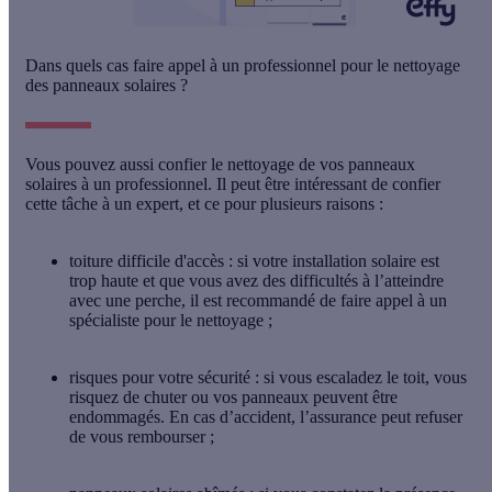
Dans quels cas faire appel à un professionnel pour le nettoyage
des panneaux solaires ?
Vous pouvez aussi confier le nettoyage de vos panneaux
solaires à un professionnel. Il peut être intéressant de confier
cette tâche à un expert, et ce pour plusieurs raisons :
toiture difficile d'accès
: si votre installation solaire est
trop haute et que vous avez des difficultés à l’atteindre
avec une perche, il est recommandé de faire appel à un
spécialiste pour le nettoyage ;
risques pour votre sécurité
: si vous escaladez le toit, vous
risquez de chuter ou vos panneaux peuvent être
endommagés. En cas d’accident, l’assurance peut refuser
de vous rembourser ;