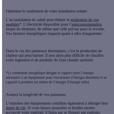
Optimiser le rendement de votre installation solaire
L’accumulation de saleté peut réduire le
rendement de vos
modules
*. L’électricité disponible pour l’
autoconsommation
risque de diminuer, de même que celle prévue pour la revente.
Vos factures énergétiques risquent quant à elles d'augmenter.
Dans le cas des
panneaux thermiques
, c’est la production de
chaleur qui peut baisser. Il sera alors plus difficile de chauffer
votre logement et de produire de l'eau chaude sanitaire.
*Le rendement énergétique désigne le rapport entre l’énergie
nécessaire à un équipement pour fonctionner (l'énergie absorbée) et sa
capacité à produire lui-même de l’énergie (l'énergie utile).
Assurer la longévité de vos panneaux
L’entretien des équipements contribue également à allonger leur
durée de vie
. Si vous laissez poussière et feuilles mortes
recouvrir votre matériel, il finira par se fissurer par endroits.