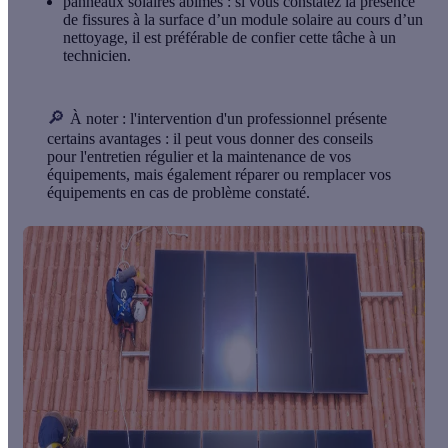
panneaux solaires abîmés
: si vous constatez la présence
de fissures à la surface d’un module solaire au cours d’un
nettoyage, il est préférable de confier cette tâche à un
technicien.
🔎
À noter :
l'intervention d'un professionnel présente
certains avantages : il peut vous donner des conseils
pour l'entretien régulier et la maintenance de vos
équipements, mais également réparer ou remplacer vos
équipements en cas de problème constaté.