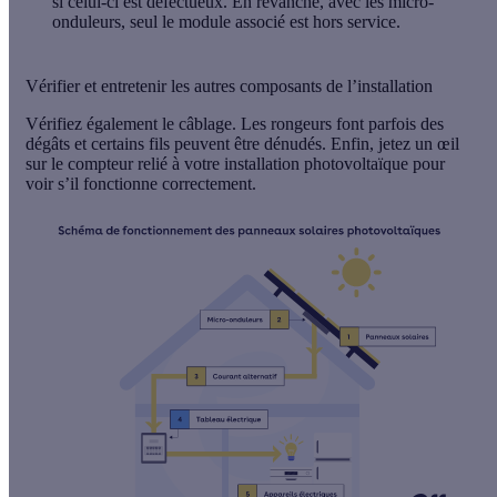
si celui-ci est défectueux. En revanche, avec les micro-
onduleurs, seul le module associé est hors service.
Vérifier et entretenir les autres composants de l’installation
Vérifiez également le
câblage
. Les rongeurs font parfois des
dégâts et certains fils peuvent être dénudés. Enfin, jetez un œil
sur le
compteur
relié à votre installation photovoltaïque pour
voir s’il fonctionne correctement.