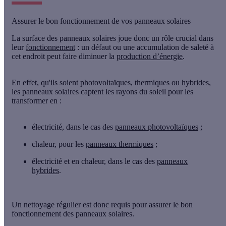
Assurer le bon fonctionnement de vos panneaux solaires
La
surface des panneaux solaires
joue donc un rôle crucial dans
leur
fonctionnement
: un défaut ou une accumulation de saleté à
cet endroit peut faire diminuer la
production d’énergie
.
En effet, qu'ils soient
photovoltaïques, thermiques ou hybrides
,
les panneaux solaires captent les rayons du soleil pour les
transformer en :
électricité, dans le cas des
panneaux photovoltaïques
;
chaleur, pour les
panneaux thermiques
;
électricité et en chaleur, dans le cas des
panneaux
hybrides
.
Un
nettoyage régulier
est donc requis pour assurer le bon
fonctionnement des panneaux solaires.