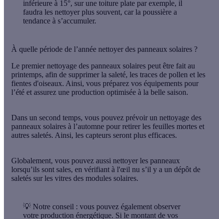
inférieure à 15°, sur une toiture plate par exemple, il
faudra les nettoyer plus souvent, car la poussière a
tendance à s’accumuler.
À quelle période de l’année nettoyer des panneaux solaires ?
Le premier nettoyage des panneaux solaires peut être fait au
printemps
, afin de supprimer la saleté, les traces de pollen et les
fientes d'oiseaux. Ainsi, vous préparez vos équipements pour
l’été et assurez une production optimisée à la belle saison.
Dans un second temps, vous pouvez prévoir un nettoyage des
panneaux solaires à l’
automne
pour retirer les feuilles mortes et
autres saletés. Ainsi, les capteurs seront plus efficaces.
Globalement, vous pouvez aussi
nettoyer les panneaux
lorsqu’ils sont sales
, en vérifiant à l'œil nu s’il y a un dépôt de
saletés sur les vitres des modules solaires.
💡 Notre conseil :
vous pouvez également observer
votre production énergétique. Si le montant de vos