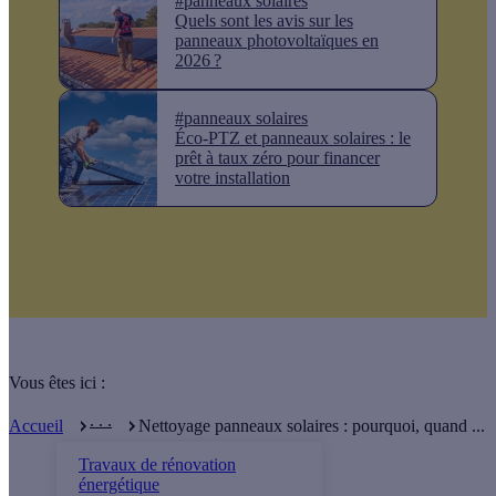
#panneaux solaires
Quels sont les avis sur les
panneaux photovoltaïques en
2026 ?
#panneaux solaires
Éco-PTZ et panneaux solaires : le
prêt à taux zéro pour financer
votre installation
Vous êtes ici :
. . .
Accueil
Nettoyage panneaux solaires : pourquoi, quand ...
Travaux de rénovation
énergétique