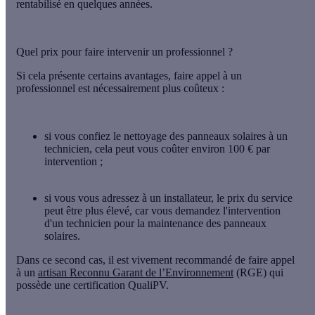
rentabilisé en quelques années.
Quel prix pour faire intervenir un professionnel ?
Si cela présente certains avantages, faire appel à un
professionnel est nécessairement plus coûteux :
si vous confiez le nettoyage des panneaux solaires à un
technicien, cela peut vous coûter environ
100 € par
intervention
;
si vous vous adressez à un installateur, le prix du service
peut être
plus élevé
, car vous demandez l'intervention
d'un technicien pour la maintenance des panneaux
solaires.
Dans ce second cas, il est vivement recommandé de faire appel
à un
artisan Reconnu Garant de l’Environnement
(RGE) qui
possède une certification QualiPV.