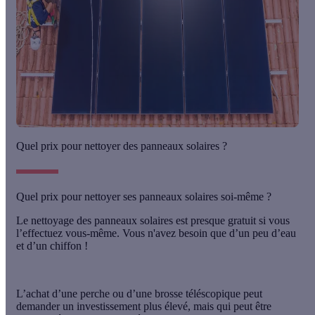
Quel prix pour nettoyer des panneaux solaires ?
Quel prix pour nettoyer ses panneaux solaires soi-même ?
Le nettoyage des panneaux solaires est presque
gratuit
si vous
l’effectuez vous-même. Vous n'avez besoin que d’un peu d’eau
et d’un chiffon !
L’achat d’une
perche
ou d’une
brosse téléscopique
peut
demander un investissement plus élevé, mais qui peut être