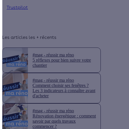
Trustpilot
Les articles les + récents
#mag - réussir ma réno
5 réflexes pour bien suivre votre
chantier
#mag - réussir ma réno
Comment choisir ses fenêtres ?
Les 3 indicateurs à connaître avant
d'acheter
#mag - réussir ma réno
Rénovation énergétique : comment
savoir par quels travaux
commencer ?