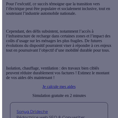
Pour l’exécutif, ce succès témoigne que la transition vers
l’électrique
peut être populaire et socialement inclusive
, tout en
soutenant l’industrie automobile nationale.
Cependant, des défis subsistent, notamment l’accès à
l’infrastructure de recharge dans certaines zones et l’impact des
coûts d’usage sur les ménages les plus fragiles. De futures
évolutions du dispositif pourraient viser à répondre à ces enjeux
tout en poursuivant l’objectif d’une mobilité durable pour tous.
Isolation, chauffage, ventilation : des travaux bien ciblés
peuvent réduire durablement vos factures ! Estimez le montant
de vos aides dès maintenant !
Je calcule mes aides
Simulation gratuite en 2 minutes
Sonya Drideche
Rédactrice web SEO & Copywriter