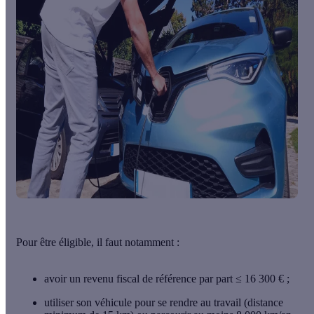
Pour être éligible, il faut notamment :
avoir un
revenu fiscal de référence par part ≤ 16 300 €
;
utiliser son véhicule pour se rendre au travail (distance