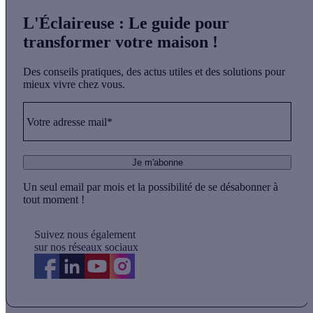
L'Éclaireuse
: Le guide pour
transformer votre maison !
Des conseils pratiques, des actus utiles et des solutions pour
mieux vivre chez vous.
Votre adresse mail*
Je m'abonne
Un seul email par mois et la possibilité de se désabonner à
tout moment !
Suivez nous également
sur nos réseaux sociaux