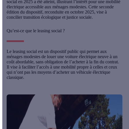
social en 2025 a été atteint
, illustrant l’intérêt pour une mobilité
électrique accessible aux ménages modestes. Cette seconde
édition du dispositif, reconduite en octobre 2025, vise à
concilier transition écologique et justice sociale.
Qu’est-ce que le leasing social ?
Le
leasing social
est un dispositif public qui permet aux
ménages modestes de
louer une voiture électrique neuve à un
coût abordable
, sans obligation de l’acheter à la fin du contrat.
Il vise à faciliter l’accès à une mobilité propre à celles et ceux
qui n’ont pas les moyens d’acheter un véhicule électrique
classique.