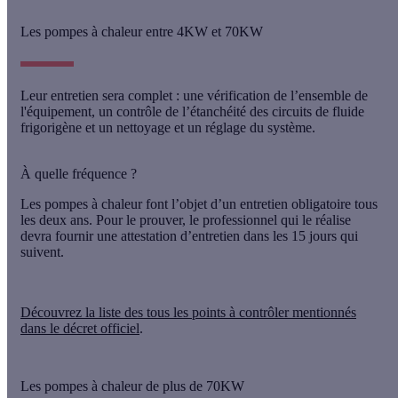
Les pompes à chaleur entre 4KW et 70KW
Leur entretien sera complet : une vérification de l’ensemble de
l'équipement, un contrôle de l’étanchéité des circuits de fluide
frigorigène et un nettoyage et un réglage du système.
À quelle fréquence ?
Les pompes à chaleur font l’objet d’un entretien obligatoire
tous
les deux ans
. Pour le prouver, le professionnel qui le réalise
devra fournir une attestation d’entretien dans les 15 jours qui
suivent.
Découvrez la liste des tous les points à contrôler mentionnés
dans le décret officiel
.
Les pompes à chaleur de plus de 70KW