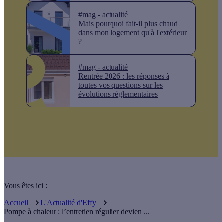
#mag - actualité
Mais pourquoi fait-il plus chaud
dans mon logement qu'à l'extérieur
?
#mag - actualité
Rentrée 2026 : les réponses à
toutes vos questions sur les
évolutions réglementaires
Vous êtes ici :
Accueil
L'Actualité d'Effy
Pompe à chaleur : l’entretien régulier devien ...