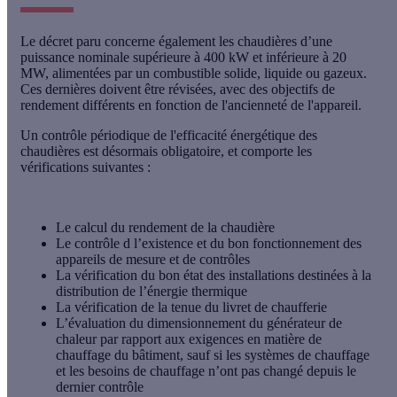
Le décret paru concerne également les
chaudières
d’une
puissance nominale supérieure à 400 kW et inférieure à 20
MW, alimentées par un combustible solide, liquide ou gazeux.
Ces dernières doivent être révisées, avec des objectifs de
rendement différents en fonction de l'ancienneté de l'appareil.
Un
contrôle périodique de l'efficacité énergétique
des
chaudières est désormais obligatoire, et comporte les
vérifications suivantes :
Le calcul du rendement de la chaudière
Le contrôle d l’existence et du bon fonctionnement des
appareils de mesure et de contrôles
La vérification du bon état des installations destinées à la
distribution de l’énergie thermique
La vérification de la tenue du livret de chaufferie
L’évaluation du dimensionnement du générateur de
chaleur par rapport aux exigences en matière de
chauffage du bâtiment, sauf si les systèmes de chauffage
et les besoins de chauffage n’ont pas changé depuis le
dernier contrôle