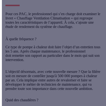
Pour ces PAC, le professionnel qui s’en charge doit examiner le
livret « Chauffage Ventilation Climatisation » qui regroupe
toutes les caractéristiques de l’appareil. À cela, s’ajoute une
étude de rendement du système de chauffage.
À quelle fréquence ?
Ce type de pompe à chaleur doit faire l’objet d’un entretien tous
les 5 ans. Après chaque maintenance, le professionnel
doit remettre son rapport au particulier dans le mois qui suit son
intervention.
L'objectif désormais, avec cette nouvelle mesure ? Que la filière
soit en mesure de
contrôler jusqu'à 500 000 pompes à chaleur
par an
. Cela implique entre autres de revaloriser et faire se
développer le métier de technicien de maintenance, qui va
prendre toute son importance dans cette nouvelle ambition.
Quid des chaudières ?