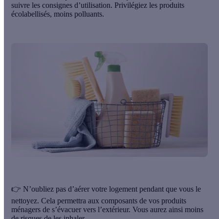
suivre les consignes d’utilisation. Privilégiez les produits
écolabellisés, moins polluants.
👉 N’oubliez pas d’aérer votre logement pendant que vous le
nettoyez. Cela permettra aux composants de vos produits
ménagers de s’évacuer vers l’extérieur. Vous aurez ainsi moins
de risques de les inhaler.