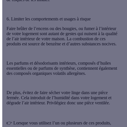
6. Limiter les comportements et usages à risque
Faire brûler de l’encens ou des bougies, ou fumer à l’intérieur
de votre logement sont autant de gestes qui nuisent à la qualité
de l’air intérieur de votre maison. La
combustion de ces
produits est source de benzène
et d’autres substances nocives.
Les parfums et désodorisants intérieurs, composés d’huiles
essentielles ou de parfums de synthèse, contiennent également
des composés organiques volatils allergènes.
De plus, évitez de faire sécher votre linge dans une pièce
fermée. Cela introduit de l’humidité dans votre logement et
dégrade l’air intérieur. Privilégiez donc une pièce ventilée.
👉 Lorsque vous utilisez l’un ou plusieurs de ces produits,