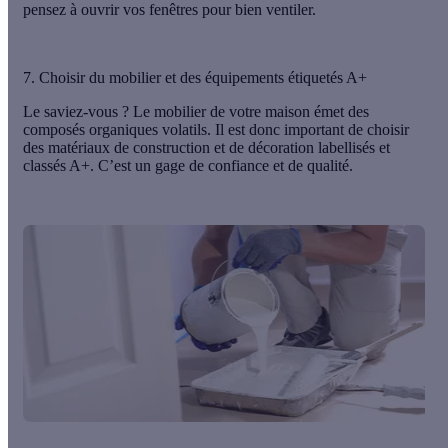
pensez à ouvrir vos fenêtres pour bien ventiler.
7. Choisir du mobilier et des équipements étiquetés A+
Le saviez-vous ? Le mobilier de votre maison émet des
composés organiques volatils. Il est donc important de choisir
des
matériaux de construction et de décoration labellisés et
classés A+
. C’est un gage de confiance et de qualité.