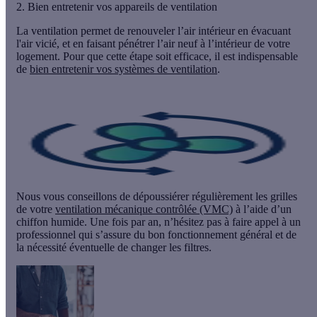
2. Bien entretenir vos appareils de ventilation
La ventilation permet de renouveler l’air intérieur en évacuant
l'air vicié, et en faisant pénétrer l’air neuf à l’intérieur de votre
logement. Pour que cette étape soit efficace, il est indispensable
de
bien entretenir vos systèmes de ventilation
.
Nous vous conseillons de dépoussiérer régulièrement les grilles
de votre
ventilation mécanique contrôlée (VMC)
à l’aide d’un
chiffon humide. Une fois par an, n’hésitez pas à faire appel à un
professionnel qui s’assure du bon fonctionnement général et de
la nécessité éventuelle de changer les filtres.