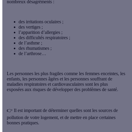
nombreux désagréments :
des irritations oculaires ;
des vertiges ;
l’apparition d’allergies ;
des difficultés respiratoires ;
de l’asthme ;
des rhumatismes ;
de l’arthrose…
Les personnes les plus fragiles comme les femmes enceintes, les
enfants, les personnes âgées et les personnes souffrant de
maladies respiratoires et cardiovasculaires sont les plus
exposées aux risques de développer des problèmes de santé.
👉 Il est important de
déterminer quelles sont les sources de
pollution de votre logement
, et de mettre en place certaines
bonnes pratiques.