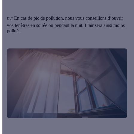
👉 En cas de pic de pollution, nous vous conseillons d’ouvrir
vos fenêtres en soirée ou pendant la nuit. L’air sera ainsi moins
pollué.