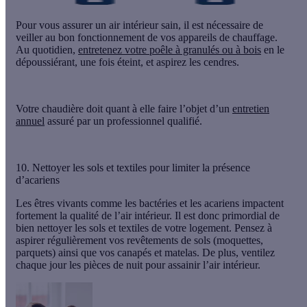
Pour vous assurer un air intérieur sain, il est nécessaire de
veiller au bon fonctionnement de vos appareils de chauffage.
Au quotidien,
entretenez votre poêle à granulés ou à bois
en le
dépoussiérant, une fois éteint, et aspirez les cendres.
Votre chaudière doit quant à elle faire l’objet d’un
entretien
annuel
assuré par un professionnel qualifié.
10. Nettoyer les sols et textiles pour limiter la présence
d’acariens
Les êtres vivants comme les bactéries et les acariens impactent
fortement la qualité de l’air intérieur. Il est donc primordial de
bien nettoyer les sols et textiles de votre logement. Pensez à
aspirer régulièrement vos revêtements de sols
(moquettes,
parquets) ainsi que vos canapés et matelas. De plus, ventilez
chaque jour les pièces de nuit pour assainir l’air intérieur.