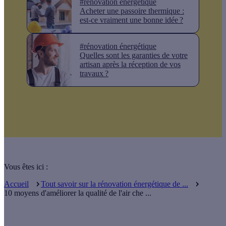
#rénovation énergétique
Acheter une passoire thermique :
est-ce vraiment une bonne idée ?
#rénovation énergétique
Quelles sont les garanties de votre
artisan après la réception de vos
travaux ?
Vous êtes ici :
Accueil
Tout savoir sur la rénovation énergétique de ...
10 moyens d'améliorer la qualité de l'air che ...