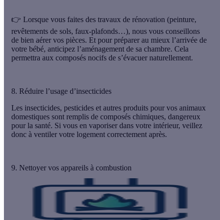
👉 Lorsque vous faites des travaux de rénovation (peinture,
revêtements de sols, faux-plafonds…), nous vous conseillons
de
bien aérer vos pièces
. Et pour préparer au mieux l’arrivée de
votre bébé, anticipez l’aménagement de sa chambre. Cela
permettra aux composés nocifs de s’évacuer naturellement.
8. Réduire l’usage d’insecticides
Les insecticides, pesticides et autres produits pour vos animaux
domestiques sont remplis de composés chimiques, dangereux
pour la santé. Si vous en vaporiser dans votre intérieur, veillez
donc à ventiler votre logement correctement après.
9. Nettoyer vos appareils à combustion