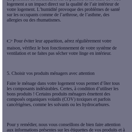
logement a un impact direct sur la qualité de l’air intérieur de
votre logement. L’humidité provoque des problèmes de santé
sur les occupants comme de l’arthrose, de l’asthme, des
allergies ou des rhumatismes.
👉 Pour éviter leur apparition, aérez régulièrement votre
maison, vérifiez le bon fonctionnement de votre système de
ventilation et
ne faites pas sécher votre linge en intérieur
.
5. Choisir vos produits ménagers avec attention
Faire le ménage dans votre logement vous permet d’ôter tous
les composants indésirables. Certes, à condition d’utiliser les
bons produits ! Certains produits ménagers émettent des
composés organiques volatils (COV) toxiques et parfois
cancérigènes, comme les solvants ou les hydrocarbures.
Pour y remédier, nous vous conseillons de bien
faire attention
aux informations présentes sur les étiquettes
de vos produits et à