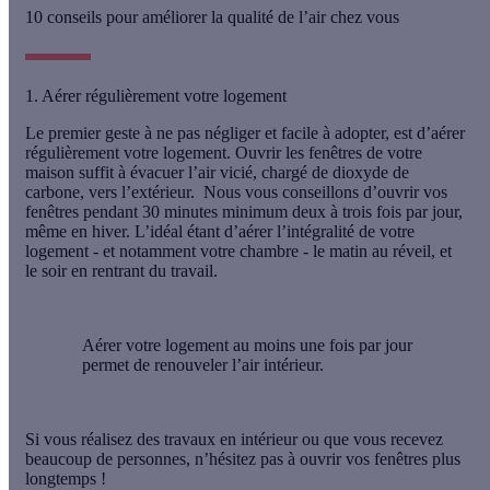
10 conseils pour améliorer la qualité de l’air chez vous
1. Aérer régulièrement votre logement
Le premier geste à ne pas négliger et facile à adopter, est d’aérer
régulièrement votre logement. Ouvrir les fenêtres de votre
maison suffit à évacuer l’air vicié, chargé de dioxyde de
carbone, vers l’extérieur. Nous vous conseillons d’
ouvrir vos
fenêtres pendant 30 minutes minimum
deux à trois fois par jour,
même en hiver. L’idéal étant d’aérer l’intégralité de votre
logement - et notamment votre chambre - le matin au réveil, et
le soir en rentrant du travail.
Aérer votre logement au moins une fois par jour
permet de renouveler l’air intérieur.
Si vous réalisez des travaux en intérieur ou que vous recevez
beaucoup de personnes, n’hésitez pas à ouvrir vos fenêtres plus
longtemps !