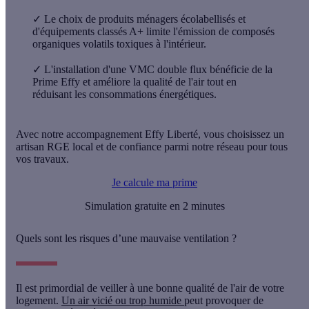
✓
Le choix de produits ménagers écolabellisés et
d'équipements classés A+ limite l'émission de composés
organiques volatils toxiques à l'intérieur.
✓
L'installation d'une VMC double flux bénéficie de la
Prime Effy et améliore la qualité de l'air tout en
réduisant les consommations énergétiques.
Avec notre accompagnement Effy Liberté, vous choisissez un
artisan RGE local et de confiance parmi notre réseau pour tous
vos travaux.
Je calcule ma prime
Simulation gratuite en 2 minutes
Quels sont les risques d’une mauvaise ventilation ?
Il est primordial de veiller à une
bonne qualité de l'air
de votre
logement.
Un air vicié ou trop humide
peut provoquer de