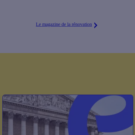
Le magazine de la rénovation