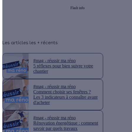
Flash info
Les articles les + récents
#mag - réussir ma réno
5 réflexes pour bien suivre votre
chantier
#mag - réussir ma réno
Comment choisir ses fenêtres ?
Les 3 indicateurs à connaître avant
d'acheter
#mag - réussir ma réno
Rénovation énergétique : comment
savoir par quels travaux