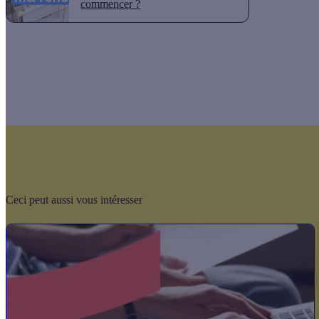
commencer ?
Ceci peut aussi vous intéresser