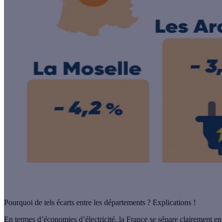
Pourquoi de tels écarts entre les départements ? Explications !
En termes d’économies d’électricité, la France se sépare clairement en 