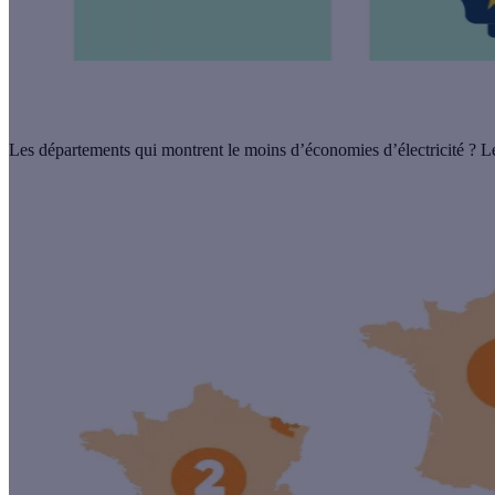
Les départements qui montrent le moins d’économies d’électricité ?
Le