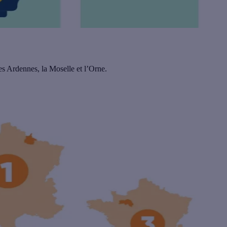
s Ardennes, la Moselle et l’Orne.