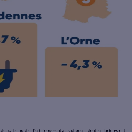
deux. Le nord et l’est s'opposent au sud-ouest, dont les factures ont