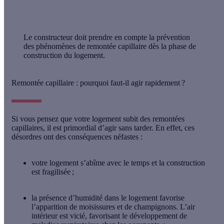
Le constructeur doit prendre en compte la prévention
des phénomènes de remontée capillaire dès la phase de
construction du logement.
Remontée capillaire : pourquoi faut-il agir rapidement ?
Si vous pensez que votre logement subit des remontées
capillaires, il est primordial d’agir sans tarder. En effet, ces
désordres ont
des conséquences néfastes
:
votre logement s’abîme
avec le temps et la construction
est fragilisée ;
la présence d’humidité dans le logement favorise
l’apparition de moisissures et de champignons. L’air
intérieur est vicié, favorisant
le développement de