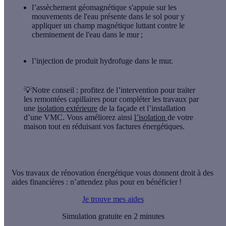
l’assèchement géomagnétique
s'appuie sur les
mouvements de l'eau présente dans le sol pour y
appliquer un champ magnétique luttant contre le
cheminement de l'eau dans le mur ;
l’injection de produit hydrofuge
dans le mur.
💡Notre conseil
: profitez de l’intervention pour traiter
les remontées capillaires pour compléter les travaux par
une
isolation extérieure
de la façade et l’installation
d’une VMC. Vous améliorez ainsi
l’isolation
de votre
maison tout en réduisant vos factures énergétiques.
Vos travaux de rénovation énergétique vous donnent droit à des
aides financières : n’attendez plus pour en bénéficier !
Je trouve mes aides
Simulation gratuite en 2 minutes