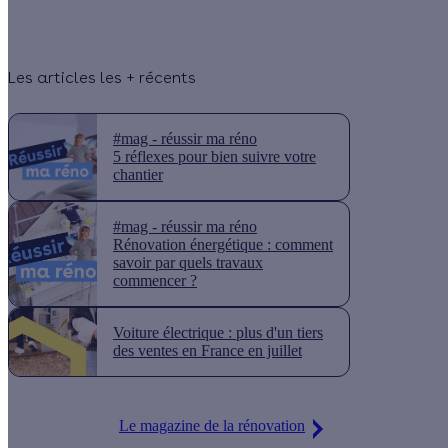
Les articles les + récents
#mag - réussir ma réno
5 réflexes pour bien suivre votre
chantier
#mag - réussir ma réno
Rénovation énergétique : comment
savoir par quels travaux
commencer ?
Voiture électrique : plus d'un tiers
des ventes en France en juillet
Le magazine de la rénovation