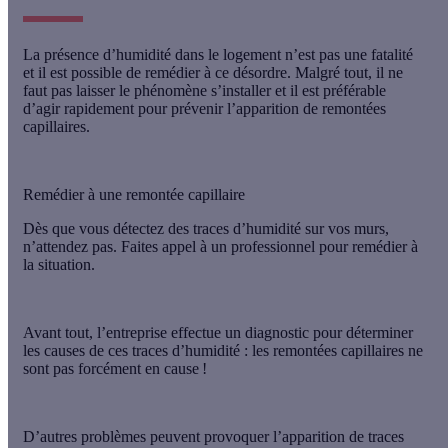
La présence d’humidité dans le logement n’est pas une fatalité
et il est possible de remédier à ce désordre. Malgré tout,
il ne
faut pas laisser le phénomène s’installer
et il est préférable
d’agir rapidement pour prévenir l’apparition de remontées
capillaires.
Remédier à une remontée capillaire
Dès que vous détectez des traces d’humidité sur vos murs,
n’attendez pas.
Faites appel à un professionnel pour remédier à
la situation.
Avant tout, l’entreprise effectue
un diagnostic
pour déterminer
les causes de ces traces d’humidité : les remontées capillaires ne
sont pas forcément en cause !
D’autres problèmes
peuvent provoquer l’apparition de traces