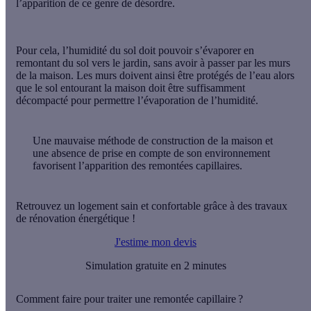
l’apparition de ce genre de désordre.
Pour cela,
l’humidité du sol doit pouvoir s’évaporer
en
remontant du sol vers le jardin, sans avoir à passer par les murs
de la maison. Les murs doivent ainsi être protégés de l’eau alors
que le sol entourant la maison doit être suffisamment
décompacté pour permettre l’évaporation de l’humidité.
Une mauvaise méthode de construction de la maison et
une absence de prise en compte de son environnement
favorisent l’apparition des remontées capillaires.
Retrouvez un logement sain et confortable grâce à des travaux
de rénovation énergétique !
J'estime mon devis
Simulation gratuite en 2 minutes
Comment faire pour traiter une remontée capillaire ?