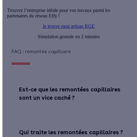
Trouvez l’entreprise idéale pour vos travaux parmi les
partenaires du réseau Effy !
Je trouve mon artisan RGE
Simulation gratuite en 2 minutes
FAQ : remontée capillaire
Est-ce que les remontées capillaires
sont un vice caché ?
Qui traite les remontées capillaires ?