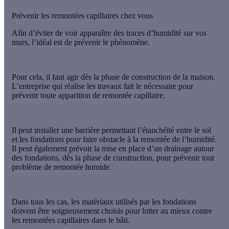
Prévenir les remontées capillaires chez vous
Afin d’éviter de voir apparaître des traces d’humidité sur vos
murs, l’idéal est de prévenir le phénomène.
Pour cela, il faut
agir dès la phase de construction de la maison
.
L’entreprise qui réalise les travaux fait le nécessaire pour
prévenir toute apparition de remontée capillaire.
Il peut installer
une barrière permettant l’étanchéité entre le sol
et les fondations
pour faire obstacle à la remontée de l’humidité.
Il peut également prévoir
la mise en place d’un drainage
autour
des fondations, dès la phase de construction, pour prévenir tout
problème de remontée humide.
Dans tous les cas,
les matériaux utilisés par les fondations
doivent être soigneusement choisis
pour lutter au mieux contre
les remontées capillaires dans le bâti.