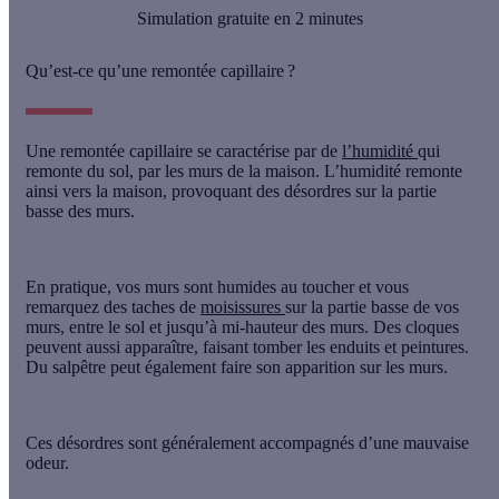
Simulation gratuite en 2 minutes
Qu’est-ce qu’une remontée capillaire ?
Une remontée capillaire se caractérise par
de
l’humidité
qui
remonte du sol, par les murs de la maison
. L’humidité remonte
ainsi vers la maison, provoquant des désordres
sur la partie
basse des murs
.
En pratique, vos murs sont humides au toucher et vous
remarquez des
taches de
moisissures
sur la partie basse de vos
murs, entre le sol et jusqu’à mi-hauteur des murs.
Des cloques
peuvent aussi apparaître, faisant tomber les enduits et peintures.
Du salpêtre
peut également faire son apparition sur les murs.
Ces désordres sont généralement accompagnés d’une mauvaise
odeur.