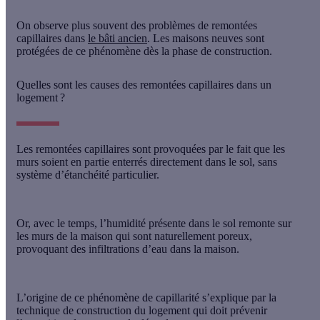
On observe plus souvent des problèmes de remontées
capillaires dans
le bâti ancien
. Les maisons neuves sont
protégées de ce phénomène dès la phase de construction.
Quelles sont les causes des remontées capillaires dans un
logement ?
Les remontées capillaires sont provoquées par le fait que les
murs soient en partie enterrés directement dans le sol,
sans
système d’étanchéité
particulier.
Or, avec le temps, l’humidité présente dans le sol remonte sur
les murs de la maison qui sont naturellement poreux,
provoquant
des infiltrations d’eau
dans la maison.
L’origine de ce phénomène de capillarité s’explique par la
technique de construction du logement qui doit prévenir