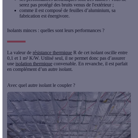
serez pas protégé des bruits venus de l'extérieur ;
comme il est composé de feuilles d’aluminium, sa
fabrication est énergivore.
Isolants minces : quelles sont leurs performances ?
La valeur de
résistance thermique
R de cet isolant oscille entre
0,1 et 1 m² K/W. Utilisé seul, il ne permet donc pas d’assurer
une
isolation thermique
convenable. En revanche, il est parfait
en complément d’un autre isolant.
Avec quel autre isolant le coupler ?