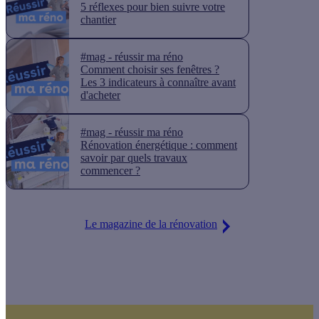
5 réflexes pour bien suivre votre
chantier
#mag - réussir ma réno
Comment choisir ses fenêtres ?
Les 3 indicateurs à connaître avant
d'acheter
#mag - réussir ma réno
Rénovation énergétique : comment
savoir par quels travaux
commencer ?
Le magazine de la rénovation