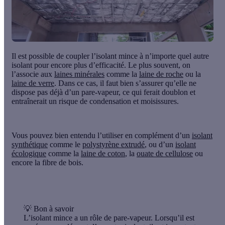
Il est possible de coupler l’isolant mince à n’importe quel autre
isolant pour encore plus d’efficacité. Le plus souvent, on
l’associe aux
laines minérales
comme la
laine de roche
ou la
laine de verre
. Dans ce cas, il faut bien s’assurer qu’elle ne
dispose pas déjà d’un pare-vapeur, ce qui ferait doublon et
entraînerait un risque de condensation et moisissures.
Vous pouvez bien entendu l’utiliser en complément d’un
isolant
synthétique
comme le
polystyrène extrudé
, ou d’un
isolant
écologique
comme la
laine de coton
, la
ouate de cellulose
ou
encore la fibre de bois.
💡
Bon à savoir
L’isolant mince a un rôle de pare-vapeur. Lorsqu’il est