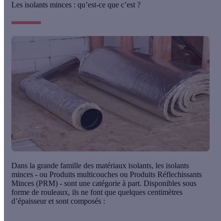
Les isolants minces : qu’est-ce que c’est ?
Dans la grande famille des matériaux isolants, les
isolants
minces
- ou Produits multicouches ou Produits Réflechissants
Minces (PRM) - sont une catégorie à part. Disponibles sous
forme de rouleaux, ils ne font que quelques centimètres
d’épaisseur et sont composés :