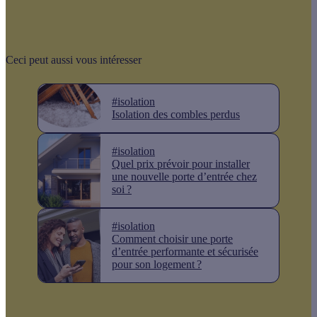
Ceci peut aussi vous intéresser
#isolation
Isolation des combles perdus
#isolation
Quel prix prévoir pour installer
une nouvelle porte d’entrée chez
soi ?
#isolation
Comment choisir une porte
d’entrée performante et sécurisée
pour son logement ?