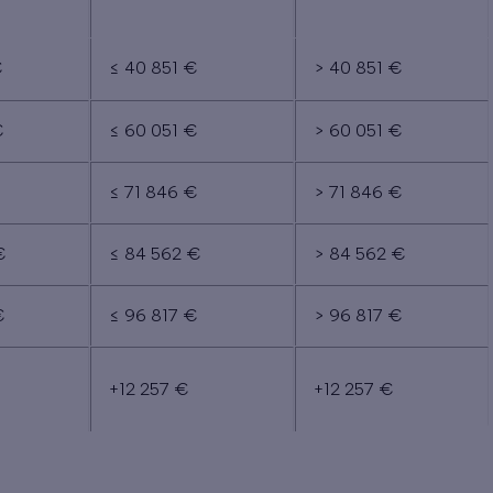
€
≤ 40 851 €
> 40 851 €
€
≤ 60 051 €
> 60 051 €
€
≤ 71 846 €
> 71 846 €
€
≤ 84 562 €
> 84 562 €
€
≤ 96 817 €
> 96 817 €
+12 257 €
+12 257 €