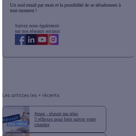
Un seul email par mois et la possibilité de se désabonner à
tout moment !
Suivez nous également
sur nos réseaux sociaux
Les articles les + récents
#mag - réussir ma réno
5 réflexes pour bien suivre votre
chantier