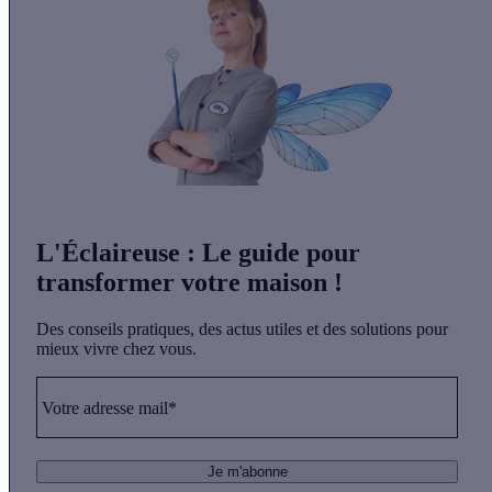
L'Éclaireuse
: Le guide pour
transformer votre maison !
Des conseils pratiques, des actus utiles et des solutions pour
mieux vivre chez vous.
Votre adresse mail*
Je m'abonne