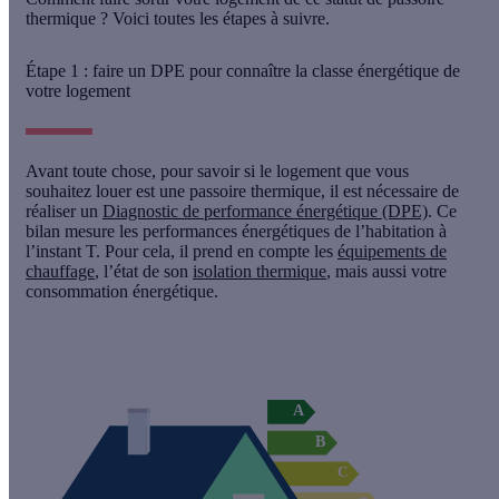
thermique ? Voici toutes les étapes à suivre.
Étape 1 : faire un DPE pour connaître la classe énergétique de
votre logement
Avant toute chose, pour savoir si le logement que vous
souhaitez louer est une passoire thermique, il est nécessaire de
réaliser un
Diagnostic de performance énergétique (DPE)
. Ce
bilan
mesure les performances énergétiques de l’habitation à
l’instant T
. Pour cela, il prend en compte les
équipements de
chauffage
, l’état de son
isolation thermique
, mais aussi votre
consommation énergétique.