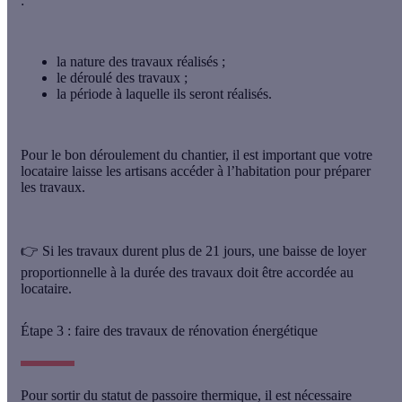
:
la nature des travaux
réalisés ;
le déroulé
des travaux ;
la période à laquelle ils seront réalisés
.
Pour le bon déroulement du chantier, il est important que votre
locataire laisse les artisans accéder à l’habitation pour préparer
les travaux.
👉 Si les travaux durent plus de 21 jours, une baisse de loyer
proportionnelle à la durée des travaux doit être accordée au
locataire.
Étape 3 : faire des travaux de rénovation énergétique
Pour sortir du statut de passoire thermique, il est nécessaire