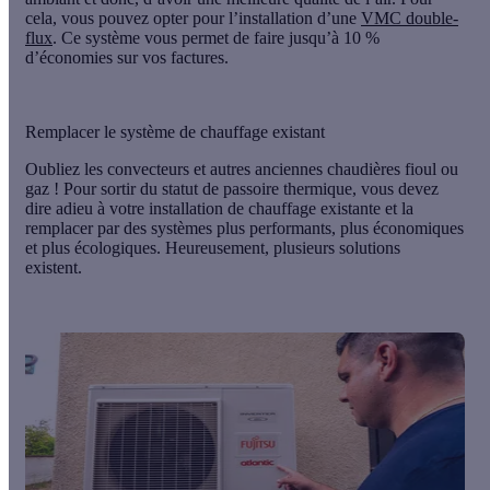
cela, vous pouvez opter pour l’installation d’une
VMC double-
flux
. Ce système vous permet de faire jusqu’à
10 %
d’économies sur vos factures.
Remplacer le système de chauffage existant
Oubliez les convecteurs et autres anciennes chaudières fioul ou
gaz ! Pour sortir du statut de passoire thermique, vous devez
dire adieu à votre installation de chauffage existante
et la
remplacer par des systèmes plus performants, plus économiques
et plus écologiques. Heureusement, plusieurs solutions
existent.