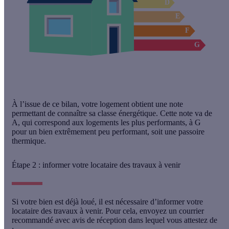
À l’issue de ce bilan,
votre logement obtient une note
permettant de connaître sa classe énergétique
. Cette note va de
A, qui correspond aux logements les plus performants, à G
pour un bien extrêmement peu performant, soit une passoire
thermique.
Étape 2 : informer votre locataire des travaux à venir
Si votre bien est déjà loué, il est nécessaire d’informer votre
locataire des travaux à venir. Pour cela,
envoyez un courrier
recommandé avec avis de réception
dans lequel vous attestez de