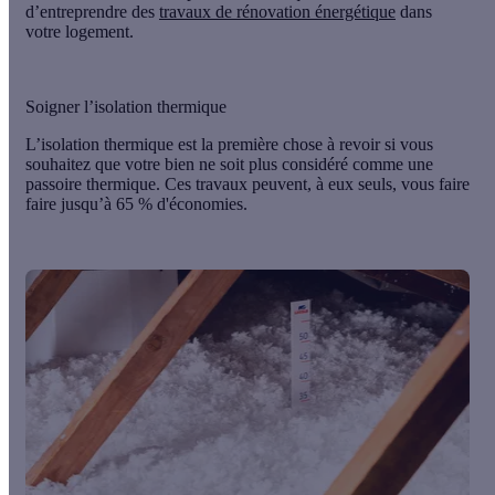
d’entreprendre des
travaux de rénovation énergétique
dans
votre logement.
Soigner l’isolation thermique
L’isolation thermique est la première chose à revoir si vous
souhaitez que votre bien ne soit plus considéré comme une
passoire thermique. Ces travaux peuvent, à eux seuls, vous faire
faire
jusqu’à
65 % d'économies
.