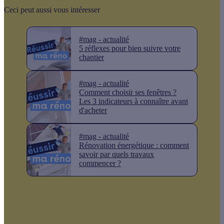
Ceci peut aussi vous intéresser
#mag - actualité
5 réflexes pour bien suivre votre
chantier
#mag - actualité
Comment choisir ses fenêtres ?
Les 3 indicateurs à connaître avant
d'acheter
#mag - actualité
Rénovation énergétique : comment
savoir par quels travaux
commencer ?