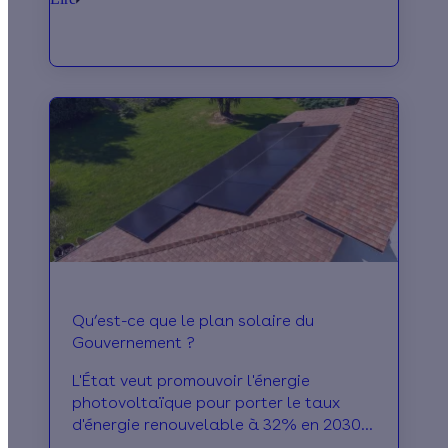
d’économies d’énergie !
Qu’est-ce que le plan solaire du
Gouvernement ?
L'État veut promouvoir l'énergie
photovoltaïque pour porter le taux
d'énergie renouvelable à 32% en 2030.
objectif solaire : passer de 35,6 GW