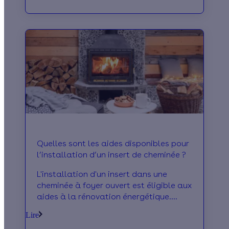
Quelles sont les aides disponibles pour
l’installation d’un insert de cheminée ?
L'installation d'un insert dans une
cheminée à foyer ouvert est éligible aux
aides à la rénovation énergétique.
Réduisez le coût de vos travaux !
Lire