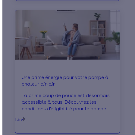
Une prime énergie pour votre pompe à
chaleur air-air
La prime coup de pouce est désormais
accessible à tous. Découvrez les
conditions d'éligibilité pour le pompe à
chaleur air air et calculez votre prime
Lire
en ligne !!