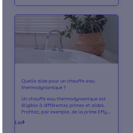
Quelle aide pour un chauffe-eau
thermodynamique ?
Un chauffe eau thermodynamique est
éligible à différentes primes et aides.
Profitez, par exemple, de la prime Effy
pour l'installation d'un ballon
Lire
thermodynamique