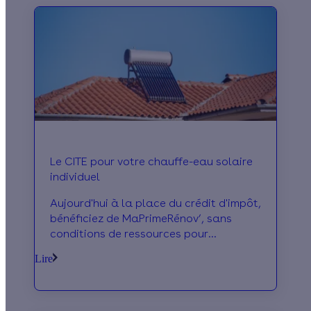
Le CITE pour votre chauffe-eau solaire
individuel
Aujourd'hui à la place du crédit d'impôt,
bénéficiez de MaPrimeRénov’, sans
conditions de ressources pour
l'installation d'un chauffe eau solaire !
Lire