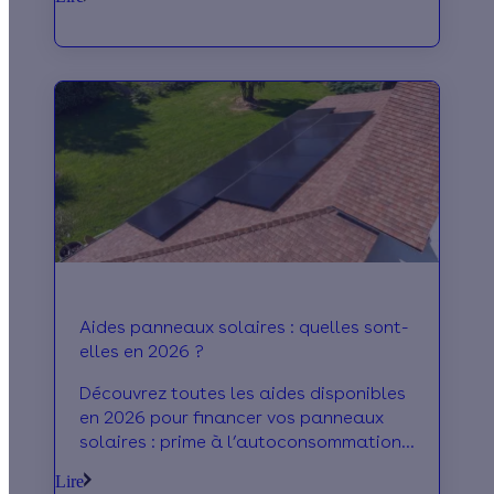
Aides panneaux solaires : quelles sont-
elles en 2026 ?
Découvrez toutes les aides disponibles
en 2026 pour financer vos panneaux
solaires : prime à l’autoconsommation,
éco-PTZ, obligation d’achat et plus
Lire
encore.