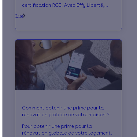
certification RGE. Avec Effy Liberté,
obtenez une prime pour vos travaux de
Lire
rénovation !
Comment obtenir une prime pour la
rénovation globale de votre maison ?
Pour obtenir une prime pour la
rénovation globale de votre logement,