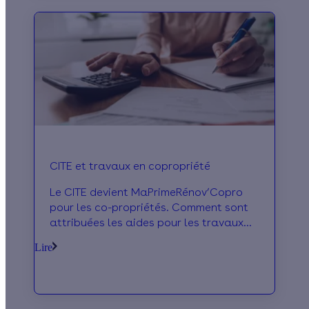
CITE et travaux en copropriété
Le CITE devient MaPrimeRénov’Copro
pour les co-propriétés. Comment sont
attribuées les aides pour les travaux
dans les parties privatives ou
Lire
communes ?