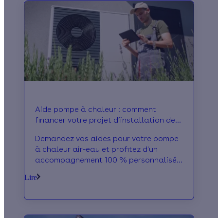
Aide pompe à chaleur : comment
financer votre projet d’installation de
chauffage écologique en 2026 ?
Demandez vos aides pour votre pompe
à chaleur air-eau et profitez d'un
accompagnement 100 % personnalisé
pour vos travaux !
Lire