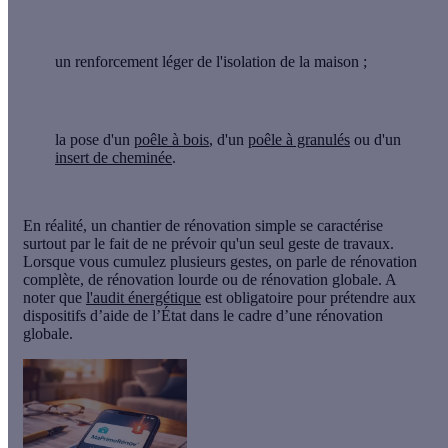
un renforcement léger de l'isolation de la maison ;
la pose d'un
poêle à bois
, d'un
poêle à granulés
ou d'un
insert de cheminée
.
En réalité, un chantier de rénovation simple se caractérise
surtout par le fait de ne prévoir qu'
un seul geste de travaux
.
Lorsque vous cumulez plusieurs gestes, on parle de rénovation
complète, de rénovation lourde ou de rénovation globale. A
noter que
l'audit énergétique
est obligatoire pour prétendre aux
dispositifs d’aide de l’État dans le cadre d’une rénovation
globale.