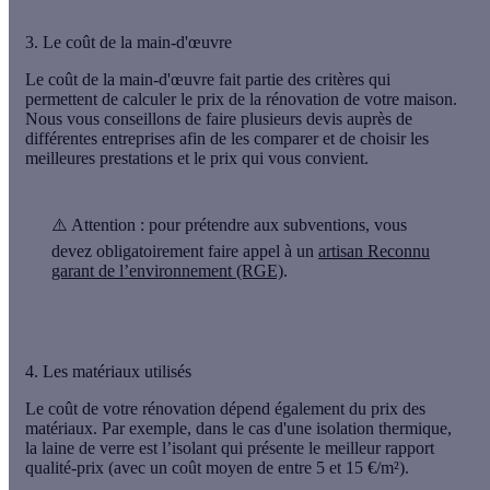
3. Le coût de la main-d'œuvre
Le coût de la main-d'œuvre fait partie des critères qui
permettent de calculer le prix de la rénovation de votre maison.
Nous vous conseillons de
faire plusieurs devis
auprès de
différentes entreprises afin de les comparer et de choisir les
meilleures prestations et le prix qui vous convient.
⚠️
Attention
: pour prétendre aux subventions, vous
devez obligatoirement faire appel à un
artisan Reconnu
garant de l’environnement (RGE)
.
4. Les matériaux utilisés
Le coût de votre rénovation dépend également du prix des
matériaux. Par exemple, dans le cas d'une isolation thermique,
la laine de verre
est l’isolant qui présente le meilleur rapport
qualité-prix (avec un coût moyen de entre 5 et 15 €/m²).