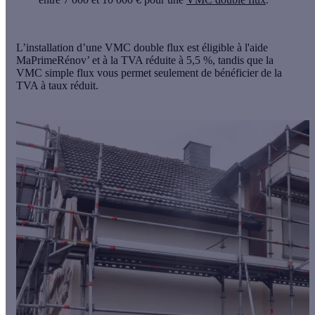
L’installation d’une VMC double flux est
éligible à l'aide
MaPrimeRénov’
et à la TVA réduite à 5,5 %, tandis que la
VMC simple flux vous permet seulement de bénéficier de la
TVA à taux réduit.