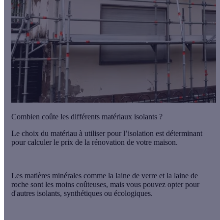
Combien coûte les différents matériaux isolants ?
Le choix du matériau à utiliser pour l’isolation est déterminant
pour calculer le prix de la rénovation de votre maison.
Les matières minérales
comme la laine de verre et la laine de
roche sont les moins coûteuses, mais vous pouvez opter pour
d'autres isolants, synthétiques ou écologiques.