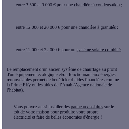
entre 3 500 et 9 000 € pour une
chaudière à condensation
;
entre 12 000 et 20 000 € pour une
chaudière à granulés
;
entre 12 000 et 22 000 € pour un
système solaire combiné
.
Le remplacement d’un ancien système de chauffage au profit
d'un équipement écologique et/ou fonctionnant aux énergies
renouvelables permet de bénéficier d’aides financières comme
la Prime Effy
ou
les aides de l’Anah
(Agence nationale de
l’habitat).
Vous pouvez aussi installer des
panneaux solaires
sur le
toit de votre maison pour produire votre propre
électricité et faire de belles économies d'énergie !