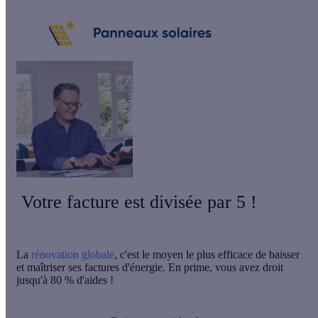
Votre facture est divisée par 5 !
La
rénovation globale
, c'est le moyen le plus efficace de baisser
et maîtriser ses factures d'énergie. En prime, vous avez droit
jusqu'à 80 % d'aides !