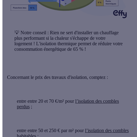
💡
Notre conseil
: Rien ne sert d'installer un chauffage
plus performant si la chaleur s'échappe de votre
logement ! L'isolation thermique permet de réduire votre
consommation énergétique de
65 %
!
Concernant le prix des travaux d'isolation, comptez :
entre entre 20 et 70 €/m² pour
l’isolation des combles
perdus
;
entre entre 50 et 250 € par m² pour
l’isolation des combles
habitables
;