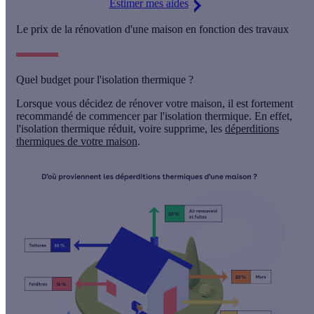
Estimer mes aides
Le prix de la rénovation d'une maison en fonction des travaux
Quel budget pour l'isolation thermique ?
Lorsque vous décidez de rénover votre maison, il est fortement
recommandé de commencer par l'isolation thermique. En effet,
l'isolation thermique réduit, voire supprime, les
déperditions
thermiques de votre maison
.