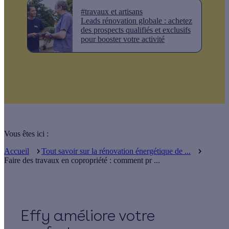
#travaux et artisans
Leads rénovation globale : achetez
des prospects qualifiés et exclusifs
pour booster votre activité
Vous êtes ici :
Accueil
Tout savoir sur la rénovation énergétique de ...
Faire des travaux en copropriété : comment pr ...
Effy