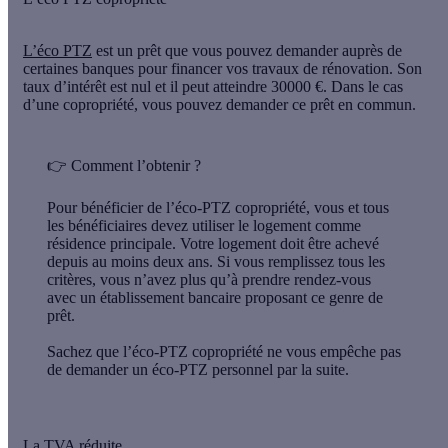
L’éco PTZ
est un prêt que vous pouvez demander auprès de
certaines banques pour financer vos travaux de rénovation. Son
taux d’intérêt est nul et il peut atteindre 30000 €. Dans le cas
d’une copropriété, vous pouvez demander ce prêt en commun.
👉
Comment l’obtenir ?
Pour bénéficier de l’éco-PTZ copropriété, vous et tous
les bénéficiaires devez utiliser le logement comme
résidence principale. Votre logement doit être achevé
depuis au moins deux ans. Si vous remplissez tous les
critères, vous n’avez plus qu’à prendre rendez-vous
avec un établissement bancaire proposant ce genre de
prêt.
Sachez que l’éco-PTZ copropriété ne vous empêche pas
de demander un éco-PTZ personnel par la suite.
La TVA réduite