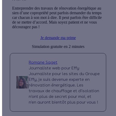
Entreprendre des travaux de rénovation énergétique au
sien d’une copropriété peut parfois demander du temps
car chacun à son mot à dire. Il peut parfois être difficile
de se mettre d’accord. Mais soyez patient et ne vous
découragez pas !
Je demande ma prime
Simulation gratuite en 2 minutes
Romane Saget
Journaliste web pour Effy
Journaliste pour les sites du Groupe
Effy, je suis devenue experte en
rénovation énergétique. Les
travaux de chauffage et d'isolation
n'ont plus de secret pour moi, et
n'en auront bientôt plus pour vous !