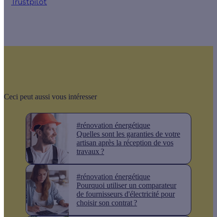
Trustpilot
Ceci peut aussi vous intéresser
#rénovation énergétique
Quelles sont les garanties de votre
artisan après la réception de vos
travaux ?
#rénovation énergétique
Pourquoi utiliser un comparateur
de fournisseurs d'électricité pour
choisir son contrat ?