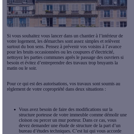
Si vous souhaitez vous lancer dans un chantier à l’intérieur de
votre logement, les démarches sont assez simples et relèvent
surtout du bon sens. Pensez à prévenir vos voisins à l’avance
pour les bruits occasionnées ou les coupures d’électricité,
nettoyez les parties communes après le passage des ouvriers si
besoin et évitez d’entreprendre des travaux trop bruyants la
matin ou le soir.
Pour ce qui est des autorisations, vos travaux sont soumis au
règlement de votre copropriété dans deux situations :
Vous avez besoin de faire
des modifications sur la
structure porteuse de votre immeuble
comme démolir une
cloison ou percer un mur porteur. Dans ce cas, vous
devez demander une étude de structure de la part d’un
bureau d’études techniques. C’est lui qui vous accorde