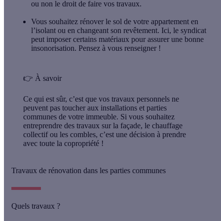
ou non le droit de faire vos travaux.
Vous souhaitez
rénover le sol de votre appartement
en
l’isolant ou en changeant son revêtement. Ici, le syndicat
peut imposer certains matériaux pour assurer une bonne
insonorisation. Pensez à vous renseigner !
👉
À savoir
Ce qui est sûr, c’est que vos travaux personnels ne
peuvent pas toucher aux installations et parties
communes de votre immeuble. Si vous souhaitez
entreprendre des travaux sur la façade, le chauffage
collectif ou les combles, c’est une décision à prendre
avec toute la copropriété !
Travaux de rénovation dans les parties communes
Quels travaux ?