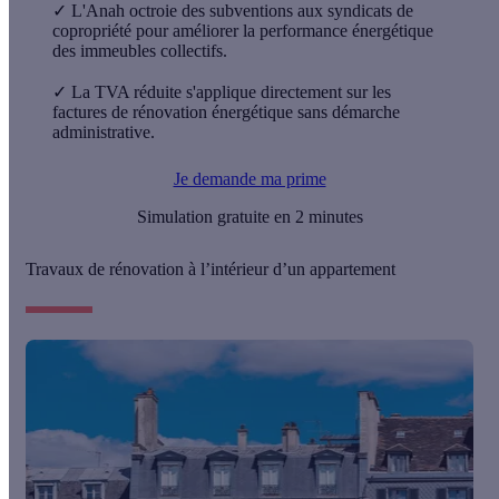
✓
L'Anah octroie des subventions aux syndicats de
copropriété pour améliorer la performance énergétique
des immeubles collectifs.
✓
La TVA réduite s'applique directement sur les
factures de rénovation énergétique sans démarche
administrative.
Je demande ma prime
Simulation gratuite en 2 minutes
Travaux de rénovation à l’intérieur d’un appartement