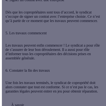
Dès que les copropriétaires sont tous d’accord, le syndicat
s’occupe de signer un contrat avec l’entreprise choisie. Ce n’est
qu’à partir de ce moment que les travaux peuvent commencer.
5. Les travaux commencent
Les travaux peuvent enfin commencer ! Le syndicat a pour rôle
de s’assurer de leur bon déroulement. Il a aussi pour rôle
d’informer tous les copropriétaires des décisions prises en
assemblée générale.
6. Constater la fin des travaux
Une fois les travaux terminés, le syndicat de copropriété doit
alors constater que tout est conforme. Si ce n’est pas le cas, les
garanties légales peuvent entrer en jeu pour obtenir réparation.
À savoir