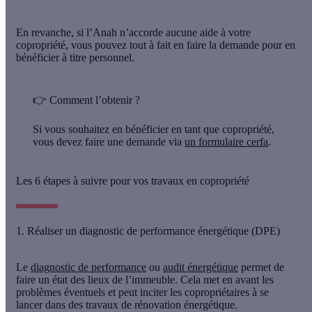
En revanche, si l’Anah n’accorde aucune aide à votre
copropriété, vous pouvez tout à fait en faire la demande pour en
bénéficier à titre personnel.
👉 Comment l’obtenir ?
Si vous souhaitez en bénéficier en tant que copropriété,
vous devez faire une demande via
un formulaire cerfa
.
Les 6 étapes à suivre pour vos travaux en copropriété
1. Réaliser un diagnostic de performance énergétique (DPE)
Le
diagnostic de performance
ou
audit énergétique
permet de
faire un état des lieux de l’immeuble. Cela met en avant les
problèmes éventuels et peut inciter les copropriétaires à se
lancer dans des travaux de rénovation énergétique.