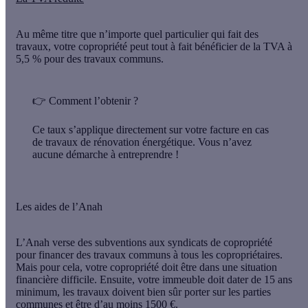
Au même titre que n’importe quel particulier qui fait des
travaux, votre copropriété peut tout à fait bénéficier de la TVA à
5,5 % pour des travaux communs.
👉
Comment l’obtenir ?
Ce taux s’applique directement sur votre facture en cas
de travaux de rénovation énergétique. Vous n’avez
aucune démarche à entreprendre !
Les aides de l’Anah
L’Anah verse des subventions aux syndicats de copropriété
pour financer des travaux communs à tous les copropriétaires.
Mais pour cela, votre copropriété doit être dans une situation
financière difficile. Ensuite, votre immeuble doit dater de 15 ans
minimum, les travaux doivent bien sûr porter sur les parties
communes et être d’au moins 1500 €.