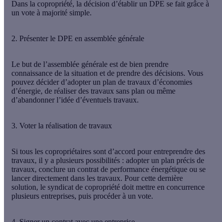
Dans la copropriété, la décision d’établir un DPE se fait grâce à
un vote à majorité simple.
2. Présenter le DPE en assemblée générale
Le but de l’assemblée générale est de bien prendre
connaissance de la situation et de prendre des décisions. Vous
pouvez décider d’adopter un plan de travaux d’économies
d’énergie, de réaliser des travaux sans plan ou même
d’abandonner l’idée d’éventuels travaux.
3. Voter la réalisation de travaux
Si tous les copropriétaires sont d’accord pour entreprendre des
travaux, il y a plusieurs possibilités : adopter un plan précis de
travaux, conclure un contrat de performance énergétique ou se
lancer directement dans les travaux. Pour cette dernière
solution, le syndicat de copropriété doit mettre en concurrence
plusieurs entreprises, puis procéder à un vote.
4. Signer un contrat avec une entreprise