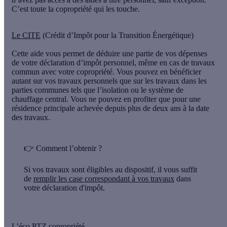
C’est toute la copropriété qui les touche.
Le CITE
(Crédit d’Impôt pour la Transition Énergétique)
Cette aide vous permet de déduire une partie de vos dépenses
de votre déclaration d’impôt personnel, même en cas de travaux
commun avec votre copropriété. Vous pouvez en bénéficier
autant sur vos travaux personnels que sur les travaux dans les
parties communes tels que l’isolation ou le système de
chauffage central. Vous ne pouvez en profiter que pour une
résidence principale achevée depuis plus de deux ans à la date
des travaux.
👉
Comment l’obtenir ?
Si vos travaux sont éligibles au dispositif, il vous suffit
de
remplir les case correspondant à vos travaux
dans
votre déclaration d'impôt.
L’éco PTZ copropriété