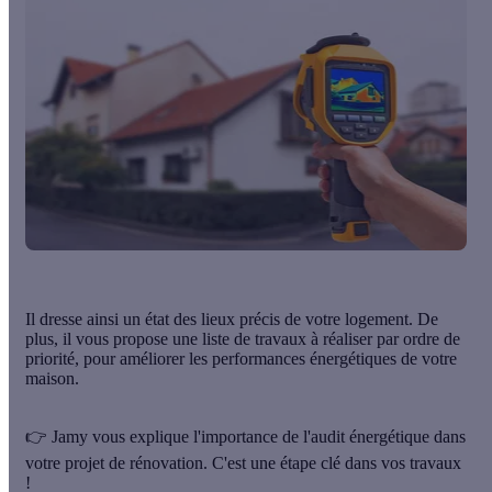
Il
dresse ainsi un
état des lieux précis de votre logement
. De
plus, il vous propose une liste de travaux à réaliser par ordre de
priorité, pour améliorer les performances énergétiques de votre
maison.
👉 Jamy vous explique l'importance de l'audit énergétique dans
votre projet de rénovation. C'est une étape clé dans vos travaux
!