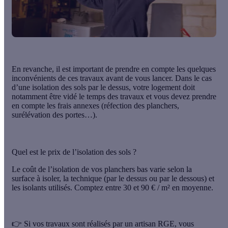
En revanche, il est important de prendre en compte les quelques
inconvénients de ces travaux avant de vous lancer. Dans le cas
d’une isolation des sols par le dessus, votre logement doit
notamment être vidé le temps des travaux et vous devez prendre
en compte les frais annexes (réfection des planchers,
surélévation des portes…).
Quel est le prix de l’isolation des sols ?
Le coût de l’isolation de vos planchers bas varie selon la
surface à isoler, la technique (par le dessus ou par le dessous) et
les isolants utilisés. Comptez entre 30 et 90 € / m² en moyenne.
👉 Si vos travaux sont réalisés par un artisan RGE,
vous