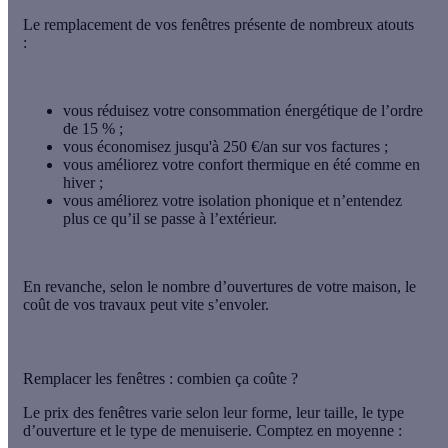
Le remplacement de vos fenêtres présente de nombreux atouts
:
vous réduisez votre consommation énergétique de l’ordre
de
15 % ;
vous
économisez jusqu'à
250 €/an
sur vos factures ;
vous améliorez votre confort thermique en été comme en
hiver ;
vous améliorez votre isolation phonique et n’entendez
plus ce qu’il se passe à l’extérieur.
En revanche, selon le nombre d’ouvertures de votre maison, le
coût de vos travaux peut vite s’envoler.
Remplacer les fenêtres : combien ça coûte ?
Le prix des fenêtres varie selon leur forme, leur taille, le type
d’ouverture et le type de menuiserie. Comptez en moyenne :