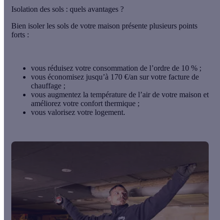
Isolation des sols : quels avantages ?
Bien isoler les sols de votre maison présente plusieurs points
forts :
vous réduisez votre consommation de l’ordre de
10 % ;
vous
économisez jusqu’à
170 €/an
sur votre facture de
chauffage ;
vous augmentez la température de l’air de votre maison et
améliorez votre confort thermique ;
vous valorisez votre logement.