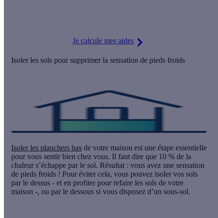
Je calcule mes aides
Isoler les sols pour supprimer la sensation de pieds froids
Isoler les planchers bas
de votre maison est une étape essentielle
pour vous sentir bien chez vous. Il faut dire que
10 % de la
chaleur s’échappe par le sol. Résultat : vous avez une sensation
de pieds froids ! Pour éviter cela, vous pouvez isoler vos sols
par le dessus - et en profiter pour refaire les sols de votre
maison -, ou par le dessous si vous disposez d’un sous-sol.