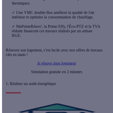
thermiques.
✓
Une VMC double-flux améliore la qualité de l'air
intérieur et optimise la consommation de chauffage.
✓
MaPrimeRénov', la Prime Effy, l'Éco-PTZ et la TVA
réduite financent ces travaux réalisés par un artisan
RGE.
Rénover son logement, c'est facile avec nos offres de travaux
clés en main !
Je rénove mon logement
Simulation gratuite en 2 minutes
1. Réaliser un audit énergétique