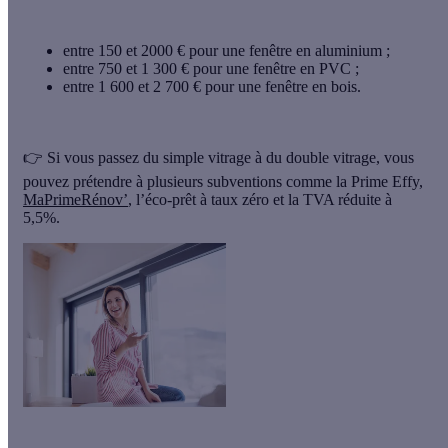
entre 150 et 2000 € pour une fenêtre en aluminium ;
entre 750 et 1 300 € pour une fenêtre en PVC ;
entre 1 600 et 2 700 € pour une fenêtre en bois.
👉
Si vous passez du simple vitrage à du double vitrage, vous
pouvez prétendre à plusieurs subventions
comme la Prime Effy,
MaPrimeRénov’
, l’éco-prêt à taux zéro et la TVA réduite à
5,5%.
Besoin d'installer de nouvelles fenêtres ?
Simulez le montant de