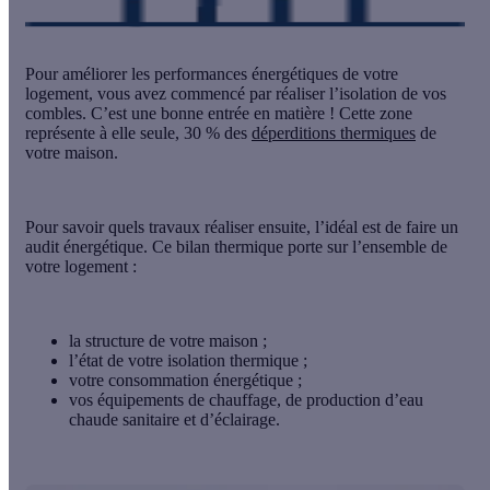
Pour améliorer les performances énergétiques de votre
logement, vous avez commencé par réaliser l’isolation de vos
combles. C’est une bonne entrée en matière ! Cette zone
représente à elle seule, 30 % des
déperditions thermiques
de
votre maison.
Pour savoir quels travaux réaliser ensuite,
l’idéal est de faire un
audit énergétique
. Ce bilan thermique porte sur l’ensemble de
votre logement :
la structure de votre maison ;
l’état de votre isolation thermique ;
votre consommation énergétique ;
vos équipements de chauffage, de production d’eau
chaude sanitaire et d’éclairage.