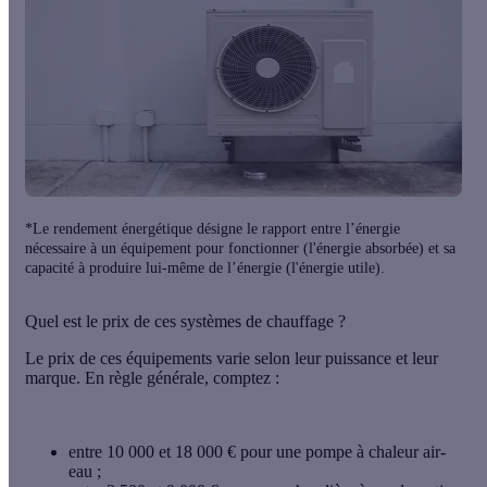
*Le rendement énergétique désigne le rapport entre l’énergie
nécessaire à un équipement pour fonctionner (l'énergie absorbée) et sa
capacité à produire lui-même de l’énergie (l'énergie utile).
Quel est le prix de ces systèmes de chauffage ?
Le prix de ces équipements varie selon leur puissance et leur
marque. En règle générale, comptez :
entre 10 000 et 18 000 € pour une pompe à chaleur air-
eau ;