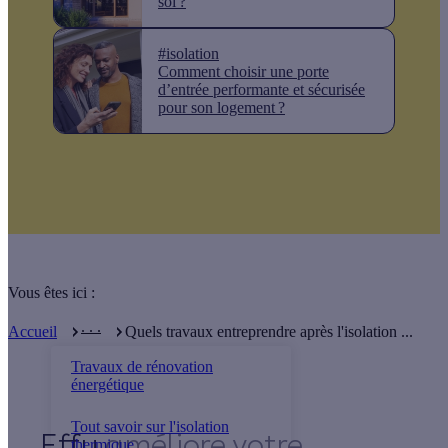
soi ?
#isolation
Comment choisir une porte
d’entrée performante et sécurisée
pour son logement ?
Vous êtes ici :
. . .
Accueil
Quels travaux entreprendre après l'isolation ...
Travaux de rénovation
énergétique
Tout savoir sur l'isolation
Effy
thermique