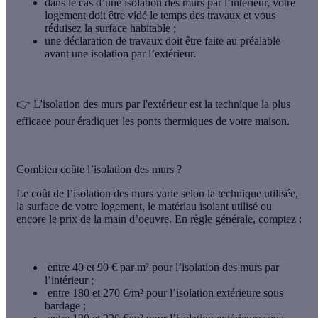
dans le cas d’une isolation des murs par l’intérieur, votre
logement doit être vidé le temps des travaux et vous
réduisez la surface habitable ;
une déclaration de travaux doit être faite au préalable
avant une isolation par l’extérieur.
👉
L'isolation des murs par l'extérieur
est la technique la plus
efficace
pour éradiquer les ponts thermiques de votre maison.
Combien coûte l’isolation des murs ?
Le coût de l’isolation des murs varie selon la technique utilisée,
la surface de votre logement, le matériau isolant utilisé ou
encore le prix de la main d’oeuvre. En règle générale, comptez :
entre 40 et 90 € par m² pour l’isolation des murs par
l’intérieur ;
entre 180 et 270 €/m² pour l’isolation extérieure sous
bardage ;