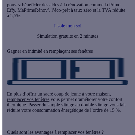
pouvez bénéficier des aides à la rénovation
comme la Prime
Effy, MaPrimeRénov’, l’éco-prêt à taux zéro et la TVA réduite
à 5,5%.
J'isole mon sol
Simulation gratuite en 2 minutes
Gagner en intimité en remplaçant ses fenêtres
En plus d’offrir un sacré coup de jeune à votre maison,
remplacer vos fenêtres
vous permet d’améliorer votre confort
thermique. Passer du simple vitrage au
double vitrage
vous fait
réduire votre consommation énergétique de l’ordre de
15 %.
Quels sont les avantages à remplacer vos fenêtres ?