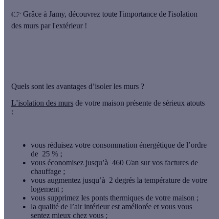
👉
Grâce à Jamy, découvrez toute l'importance de l'isolation
des murs par l'extérieur !
Quels sont les avantages d’isoler les murs ?
L’isolation des murs
de votre maison présente de sérieux atouts
:
vous réduisez votre consommation énergétique de l’ordre
de
25 % ;
vous économisez jusqu’à
460 €/an sur vos factures de
chauffage ;
vous
augmentez jusqu’à
2 degrés
la température de votre
logement ;
vous supprimez les ponts thermiques de votre maison ;
la qualité de l’air intérieur est améliorée et vous vous
sentez mieux chez vous ;