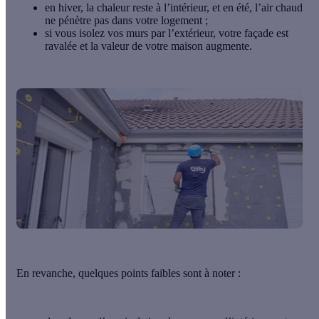
en hiver, la chaleur reste à l’intérieur, et en été, l’air chaud
ne pénètre pas dans votre logement ;
si vous isolez vos murs par l’extérieur, votre façade est
ravalée et la valeur de votre maison augmente.
En revanche, quelques points faibles sont à noter :