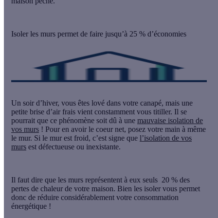
maison pèche.
Isoler les murs permet de faire jusqu’à 25 % d’économies
Un soir d’hiver, vous êtes lové dans votre canapé, mais une
petite brise d’air frais vient constamment vous titiller. Il se
pourrait que ce phénomène soit dû à une
mauvaise isolation de
vos murs
! Pour en avoir le coeur net, posez votre main à même
le mur. Si le mur est froid, c’est signe que
l’isolation de vos
murs
est défectueuse ou inexistante.
Il faut dire que les murs représentent à eux seuls
20 % des
pertes de chaleur de votre maison
. Bien les isoler vous permet
donc de réduire considérablement votre consommation
énergétique !