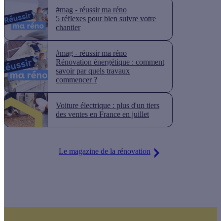
#mag - réussir ma réno
5 réflexes pour bien suivre votre
chantier
#mag - réussir ma réno
Rénovation énergétique : comment
savoir par quels travaux
commencer ?
Voiture électrique : plus d'un tiers
des ventes en France en juillet
Le magazine de la rénovation