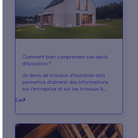
Comment bien comprendre son devis
d’isolation ?
Un devis de travaux d’isolation doit
permettre d’obtenir des informations
sur l'entreprise et sur les travaux à
réaliser. Voici tout ce qu'il faut savoir
Lire
sur ce document.