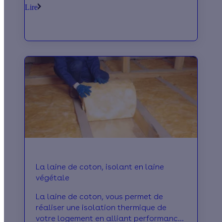
acoustique performante de votre
Lire
maison.
La laine de coton, isolant en laine
végétale
La laine de coton, vous permet de
réaliser une isolation thermique de
votre logement en alliant performance