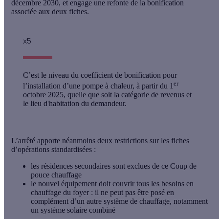
décembre 2030, et engage une refonte de la bonification
associée aux deux fiches.
x5
C’est le niveau du coefficient de bonification pour
er
l’installation d’une pompe à chaleur, à partir du 1
octobre 2025, quelle que soit la catégorie de revenus et
le lieu d'habitation du demandeur.
L’arrêté apporte néanmoins deux restrictions sur les fiches
d’opérations standardisées :
les résidences secondaires sont exclues de ce Coup de
pouce chauffage
le nouvel équipement doit couvrir tous les besoins en
chauffage du foyer : il ne peut pas être posé en
complément d’un autre système de chauffage, notamment
un système solaire combiné