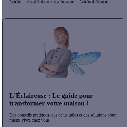
Actualité
Actualités des aides à la rénovation
Actualité du bâtiment
L'Éclaireuse
: Le guide pour
transformer votre maison !
Des conseils pratiques, des actus utiles et des solutions pour
mieux vivre chez vous.