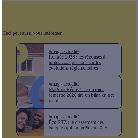
Ceci peut aussi vous intéresser
#mag - actualité
Rentrée 2026 : les réponses à
toutes vos questions sur les
évolutions réglementaires
#mag - actualité
MaPrimeRénov’ : le premier
semestre 2026 tire un bilan en net
recul
#mag - actualité
Éco-PTZ : le classement des
banques qui ont prêté en 2025