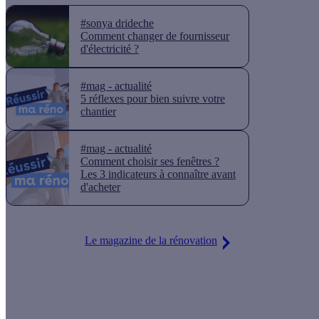
#sonya drideche
Comment changer de fournisseur
d'électricité ?
#mag - actualité
5 réflexes pour bien suivre votre
chantier
#mag - actualité
Comment choisir ses fenêtres ?
Les 3 indicateurs à connaître avant
d'acheter
Le magazine de la rénovation