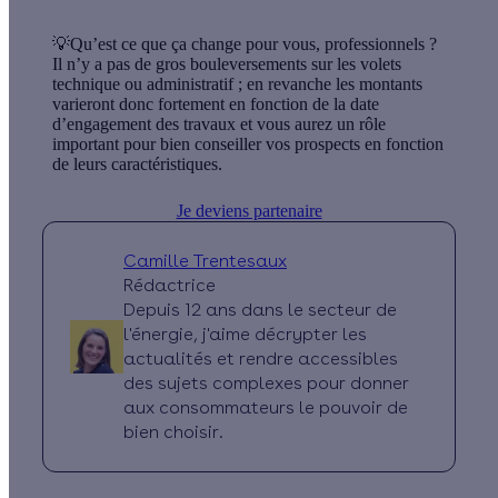
💡Qu’est ce que ça change pour vous, professionnels ?
Il n’y a pas de gros bouleversements sur les volets
technique ou administratif ; en revanche les montants
varieront donc fortement en fonction de la date
d’engagement des travaux et vous aurez un rôle
important pour bien conseiller vos prospects en fonction
de leurs caractéristiques.
Je deviens partenaire
Camille Trentesaux
Rédactrice
Depuis 12 ans dans le secteur de
l'énergie, j'aime décrypter les
actualités et rendre accessibles
des sujets complexes pour donner
aux consommateurs le pouvoir de
bien choisir.