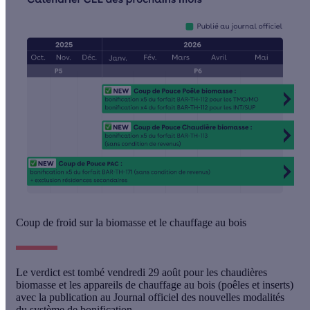
Coup de froid sur la biomasse et le chauffage au bois
Le verdict est tombé vendredi 29 août pour les chaudières
biomasse et les appareils de chauffage au bois (poêles et inserts)
avec la publication au Journal officiel des nouvelles modalités
du système de bonification.