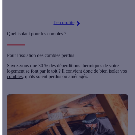
J'en profite
Quel isolant pour les combles ?
Pour l’isolation des combles perdus
Savez-vous que 30 % des déperditions thermiques de votre
logement se font par le toit ? Il convient donc de bien
isoler vos
combles
, qu'ils soient perdus ou aménagés.