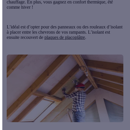
chauffage. En plus, vous gagnez en confort thermique, été
comme hiver !
L’idéal est d’opter pour
des panneaux ou des rouleaux d’isolant
à placer entre les chevrons de vos rampants. L’isolant est
ensuite recouvert de
plaques de placoplâtre
.