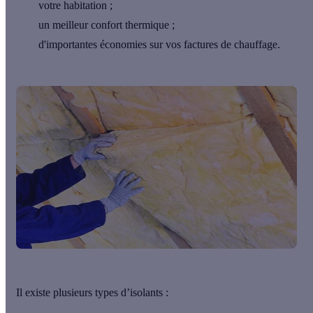
votre habitation ;
un meilleur confort thermique ;
d'importantes économies sur vos factures de chauffage.
Il existe plusieurs types d’isolants :