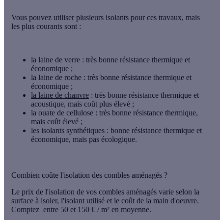
Vous pouvez utiliser plusieurs isolants pour ces travaux, mais
les plus courants sont :
la laine de verre : très bonne résistance thermique et
économique ;
la laine de roche : très bonne résistance thermique et
économique ;
la laine de chanvre
: très bonne résistance thermique et
acoustique, mais coût plus élevé ;
la ouate de cellulose : très bonne résistance thermique,
mais coût élevé ;
les isolants synthétiques : bonne résistance thermique et
économique, mais pas écologique.
Combien coûte l'isolation des combles aménagés ?
Le prix de l'isolation de vos combles aménagés varie selon la
surface à isoler, l'isolant utilisé et le coût de la main d'oeuvre.
Comptez
entre 50 et 150 € / m²
en moyenne.