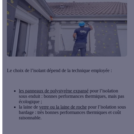
Le choix de l’isolant dépend de la technique employée :
les panneaux de polystyrène expansé
pour l’isolation
sous enduit : bonnes performances thermiques, mais pas
écologique ;
la laine de
verre ou la laine de roche
pour l’isolation sous
bardage : très bonnes performances thermiques et coût
raisonnable.