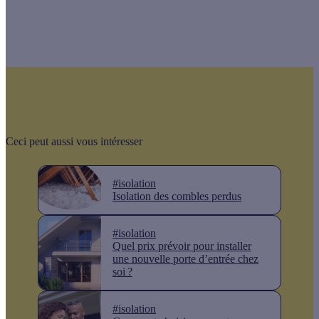
Ceci peut aussi vous intéresser
#isolation
Isolation des combles perdus
#isolation
Quel prix prévoir pour installer
une nouvelle porte d’entrée chez
soi ?
#isolation