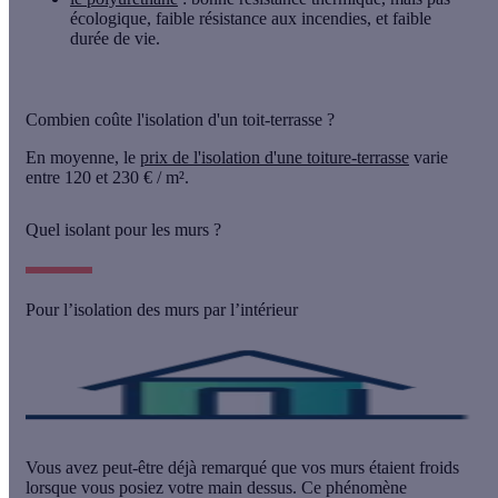
écologique, faible résistance aux incendies, et faible
durée de vie.
Combien coûte l'isolation d'un toit-terrasse ?
En moyenne, le
prix de l'isolation d'une toiture-terrasse
varie
entre 120 et 230 € / m².
Quel isolant pour les murs ?
Pour l’isolation des murs par l’intérieur
Vous avez peut-être déjà remarqué que vos murs étaient froids
lorsque vous posiez votre main dessus. Ce phénomène