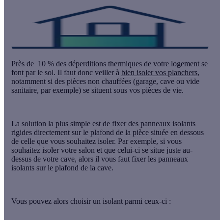
Près de
10 % des déperditions thermiques de votre logement se
font par le sol. Il faut donc veiller à
bien isoler vos planchers
,
notamment si des pièces non chauffées (garage, cave ou vide
sanitaire, par exemple) se situent sous vos pièces de vie.
La solution la plus simple est de fixer des
panneaux isolants
rigides
directement sur le plafond de la pièce située en dessous
de celle que vous souhaitez isoler. Par exemple, si vous
souhaitez isoler votre salon et que celui-ci se situe juste au-
dessus de votre cave, alors il vous faut fixer les panneaux
isolants sur le plafond de la cave.
Vous pouvez alors choisir un isolant parmi ceux-ci :