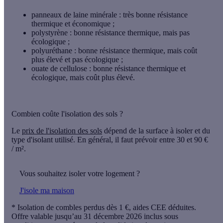
panneaux de laine minérale : très bonne résistance
thermique et économique ;
polystyrène : bonne résistance thermique, mais pas
écologique ;
polyuréthane : bonne résistance thermique, mais coût
plus élevé et pas écologique ;
ouate de cellulose : bonne résistance thermique et
écologique, mais coût plus élevé.
Combien coûte l'isolation des sols ?
Le
prix de l'isolation des sols
dépend de la surface à isoler et du
type d'isolant utilisé. En général, il faut prévoir entre 30 et 90 €
/ m².
Vous souhaitez isoler votre logement ?
J'isole ma maison
* Isolation de combles perdus dès 1 €, aides CEE déduites.
Offre valable jusqu’au 31 décembre 2026 inclus sous