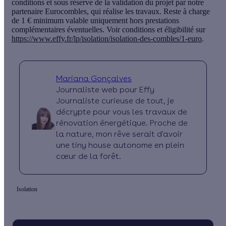
conditions et sous réserve de la validation du projet par notre
partenaire Eurocombles, qui réalise les travaux. Reste à charge
de 1 € minimum valable uniquement hors prestations
complémentaires éventuelles. Voir conditions et éligibilité sur
https://www.effy.fr/lp/isolation/isolation-des-combles/1-euro
.
Mariana Gonçalves
Journaliste web pour Effy
Journaliste curieuse de tout, je
décrypte pour vous les travaux de
rénovation énergétique. Proche de
la nature, mon rêve serait d'avoir
une tiny house autonome en plein
cœur de la forêt.
Isolation