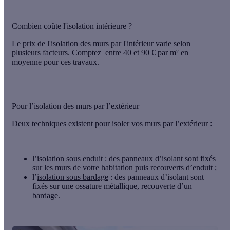
Combien coûte l'isolation intérieure ?
Le prix de l'isolation des murs par l'intérieur varie selon
plusieurs facteurs. Comptez
entre 40 et 90 € par m² en
moyenne pour ces travaux.
Pour l’isolation des murs par l’extérieur
Deux techniques existent pour isoler vos murs par l’extérieur :
l’
isolation sous enduit
: des panneaux d’isolant sont fixés
sur les murs de votre habitation puis recouverts d’enduit ;
l’
isolation sous bardage
: des panneaux d’isolant sont
fixés sur une ossature métallique, recouverte d’un
bardage.