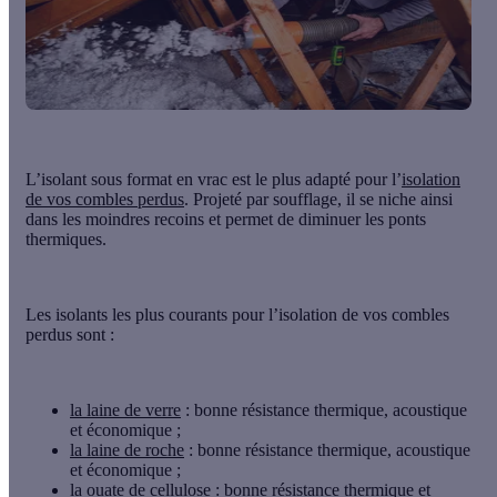
L’isolant sous format en vrac
est le plus adapté pour l’
isolation
de vos combles perdus
. Projeté par soufflage, il se niche ainsi
dans les moindres recoins et permet de diminuer les ponts
thermiques.
Les isolants les plus courants pour l’isolation de vos combles
perdus sont :
la laine de verre
: bonne résistance thermique, acoustique
et économique ;
la laine de roche
: bonne résistance thermique, acoustique
et économique ;
la ouate de cellulose
: bonne résistance thermique et