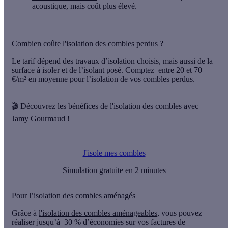
acoustique, mais coût plus élevé.
Combien coûte l'isolation des combles perdus ?
Le tarif dépend des travaux d’isolation choisis, mais aussi de la
surface à isoler et de l’isolant posé. Comptez
entre 20 et 70
€/m²
en moyenne pour l’isolation de vos combles perdus.
🎬 Découvrez les bénéfices de l'isolation des combles avec
Jamy Gourmaud !
J'isole mes combles
Simulation gratuite en 2 minutes
Pour l’isolation des combles aménagés
Grâce à
l'isolation des combles aménageables
, vous pouvez
réaliser jusqu’à
30 % d’économies sur vos factures de