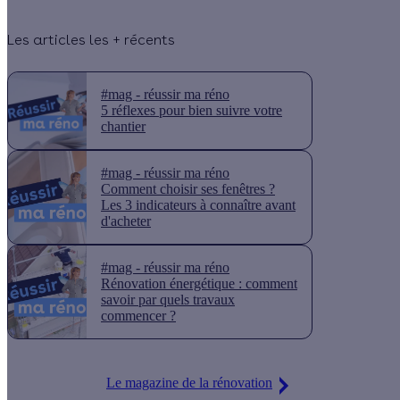
Les articles les + récents
#mag - réussir ma réno
5 réflexes pour bien suivre votre
chantier
#mag - réussir ma réno
Comment choisir ses fenêtres ?
Les 3 indicateurs à connaître avant
d'acheter
#mag - réussir ma réno
Rénovation énergétique : comment
savoir par quels travaux
commencer ?
Le magazine de la rénovation