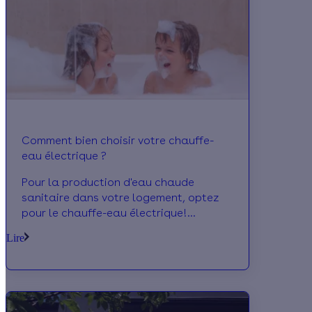
Comment bien choisir votre chauffe-
eau électrique ?
Pour la production d'eau chaude
sanitaire dans votre logement, optez
pour le chauffe-eau électrique!
Découvrez nos conseils pour bien
Lire
choisir son chauffe-eau!