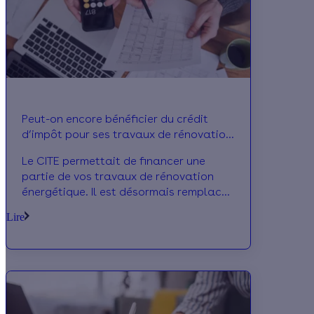
Peut-on encore bénéficier du crédit
d’impôt pour ses travaux de rénovation
énergétique ?
Le CITE permettait de financer une
partie de vos travaux de rénovation
énergétique. Il est désormais remplacé
par MaPrimeRénov' !
Lire