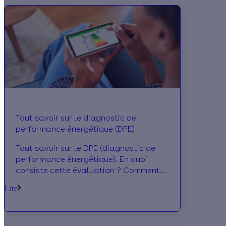
Tout savoir sur le diagnostic de
performance énergétique (DPE)
Tout savoir sur le DPE (diagnostic de
performance énergétique). En quoi
consiste cette évaluation ? Comment
améliorer son DPE ? A qui s'adresser et
Lire
à quel prix ?