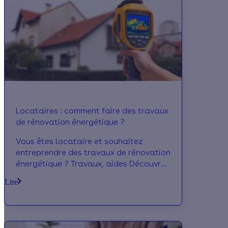
Locataires : comment faire des travaux
de rénovation énergétique ?
Vous êtes locataire et souhaitez
entreprendre des travaux de rénovation
énergétique ? Travaux, aides Découvrez
notre guide complet !
Lire