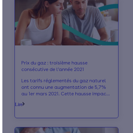
Prix du gaz : troisième hausse
consécutive de l’année 2021
Les tarifs réglementés du gaz naturel
ont connu une augmentation de 5,7%
au 1er mars 2021. Cette hausse impacte
près de 3 millions de foyers dans
Lire
l’Hexagone.