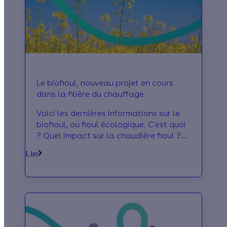
Le biofioul, nouveau projet en cours
dans la filière du chauffage
Voici les dernières informations sur le
biofioul, ou fioul écologique. C'est quoi
? Quel impact sur la chaudière fioul ?
Quel avenir pour le fioul au colza ?
Lire