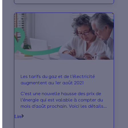
certains.
Les tarifs du gaz et de l’électricité
augmentent au 1er août 2021
C’est une nouvelle hausse des prix de
l’énergie qui est valable à compter du
mois d’août prochain. Voici les détails
de ces changements de tarifs à venir
Lire
pour le gaz et pour l’électricité.