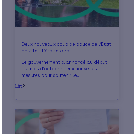
Deux nouveaux coup de pouce de l’État
pour la filière solaire
Le gouvernement a annoncé au début
du mois d’octobre deux nouvelles
mesures pour soutenir le
développement du solaire
Lire
photovoltaïque en France. Découvrez-
les ici !